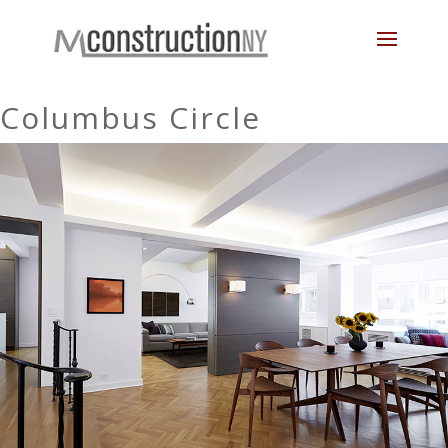
Columbus Circle